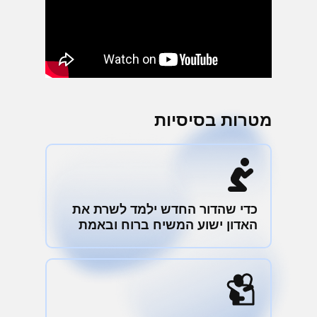
מטרות בסיסיות
כדי שהדור החדש ילמד לשרת את
האדון ישוע המשיח ברוח ובאמת