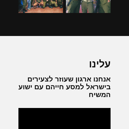
עלינו
אנחנו ארגון שעוזר לצעירים
בישראל למסע חייהם עם ישוע
המשיח