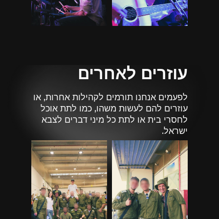
עוזרים לאחרים
לפעמים אנחנו תורמים לקהילות אחרות, או
עוזרים להם לעשות משהו, כמו לתת אוכל
לחסרי בית או לתת כל מיני דברים לצבא
ישראל.