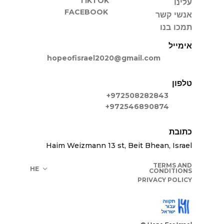
TIKTOK
עלינו
FACEBOOK
אנשי קשר
תמכו בנו
אימייל
hopeofisrael2020@gmail.com
טלפון
+972508282843
+972546890874
כתובת
Haim Weizmann 13 st, Beit Bhean, Israel
TERMS AND
HE
CONDITIONS
PRIVACY POLICY