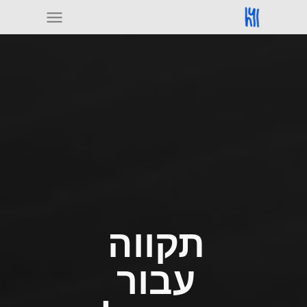
תקווה
עבור