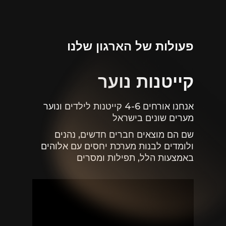
פעולות של הארגון שלנו
קייטנות נוער
אנחנו אורחים 4-6 קייטנות לילדים ונוער
מערים שונים בישראל
שם הם מוצאים חברים חדשים, נהנים
ולומדים לבנות מערכת יחסים עם אלוהים
באמצעות הלל, תפילות ומסרים