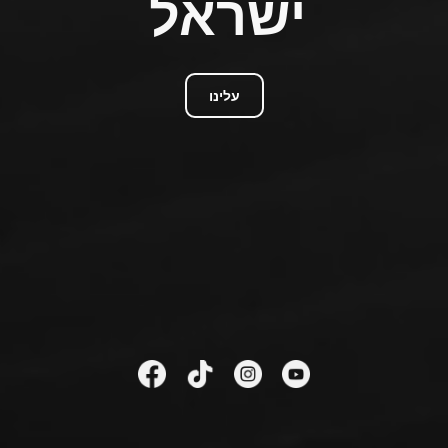
ישראל
עלינו