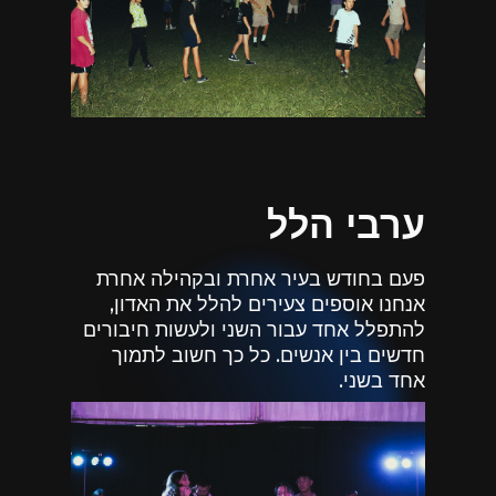
ערבי הלל
פעם בחודש בעיר אחרת ובקהילה אחרת
אנחנו אוספים צעירים להלל את האדון,
להתפלל אחד עבור השני ולעשות חיבורים
חדשים בין אנשים. כל כך חשוב לתמוך
אחד בשני.