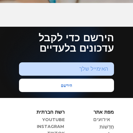
הירשם כדי לקבל
עדכונים בלעדיים
הירשם
מפת אתר
רשת חברתית
אירועים
YOUTUBE
INSTAGRAM
חֲדָשׁוֹת