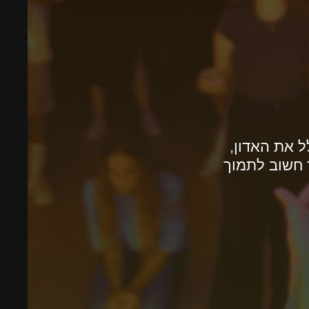
 את האדון,
 חשוב לתמוך