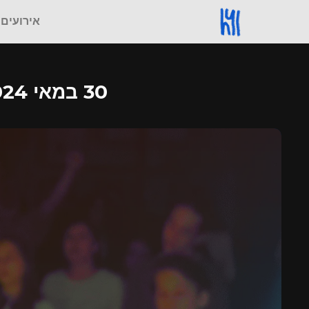
אירועים
30 במאי 2024, 19:00