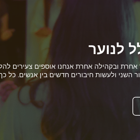
ל לנוער
אחרת ובקהילה אחרת אנחנו אוספים צעירים להלל
 השני ולעשות חיבורים חדשים בין אנשים. כל כך