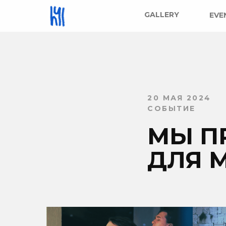
GALLERY
EVE
20 МАЯ 2024
СОБЫТИЕ
МЫ П
ДЛЯ 